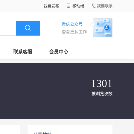
我要发布
移动端
我要联系
微信公众号
查看更多工作
联系客服
会员中心
1301
被浏览次数