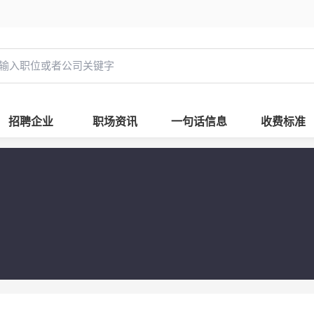
招聘企业
职场资讯
一句话信息
收费标准