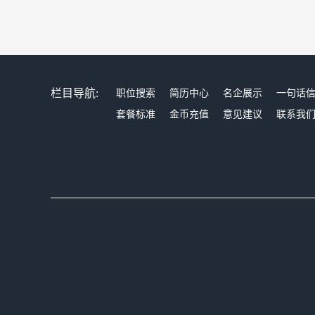
栏目导航:
职位搜索
简历中心
名企展示
一句话
套餐标准
金币充值
意见建议
联系我