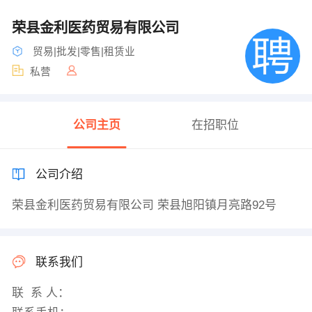
荣县金利医药贸易有限公司
贸易|批发|零售|租赁业
私营
公司主页
在招职位
公司介绍
荣县金利医药贸易有限公司 荣县旭阳镇月亮路92号
联系我们
联 系 人：