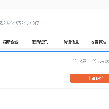
招聘企业
职场资讯
一句话信息
收费标准
收藏
已有13
申请职位