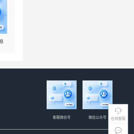
息
客服微信号
微信公众号
在线客服