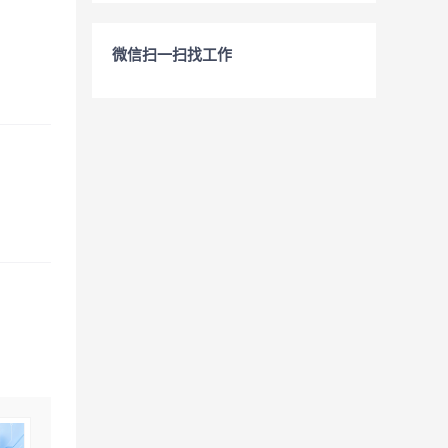
微信扫一扫找工作