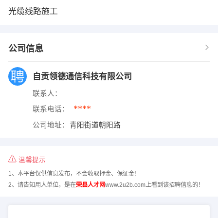
光缆线路施工
公司信息
自贡领德通信科技有限公司
联系人：
****
联系电话：
公司地址：
青阳街道朝阳路
温馨提示
1、本平台仅供信息发布，不会收取押金、保证金！
2、请告知用人单位，是在
荣县人才网
www.2u2b.com上看到该招聘信息的！