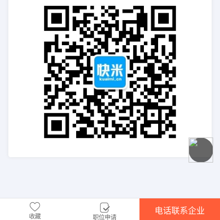
电话联系企业
收藏
职位申请