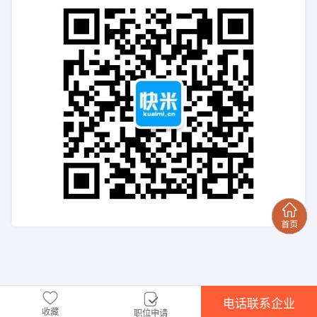
电话联系企业
收藏
职位申请