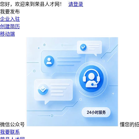
您好，欢迎来到荣县人才网！
请登录
我要发布
企业入驻
创建简历
移动端
微信公众号
懂您的
我要联系