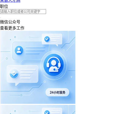
荣县人才网
职位
微信公众号
查看更多工作