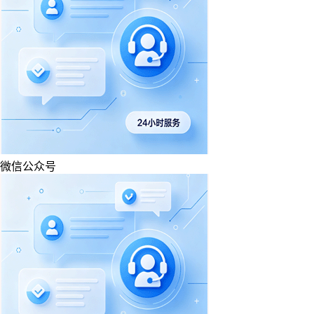
微信公众号