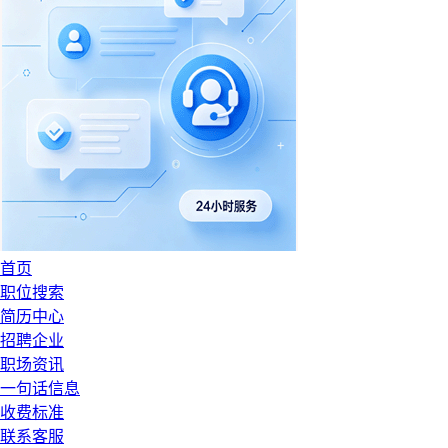
首页
职位搜索
简历中心
招聘企业
职场资讯
一句话信息
收费标准
联系客服