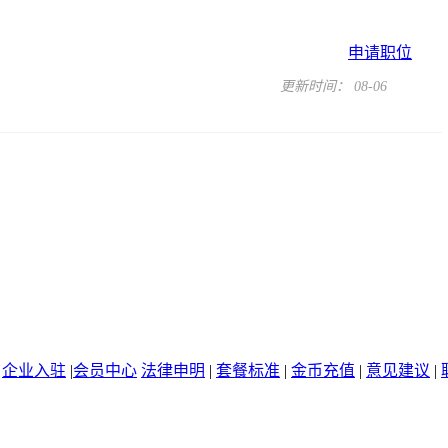
申请职位
更新时间： 08-06
|
企业入驻
|
会员中心
法律申明
|
套餐标准
|
金币充值
|
意见建议
|