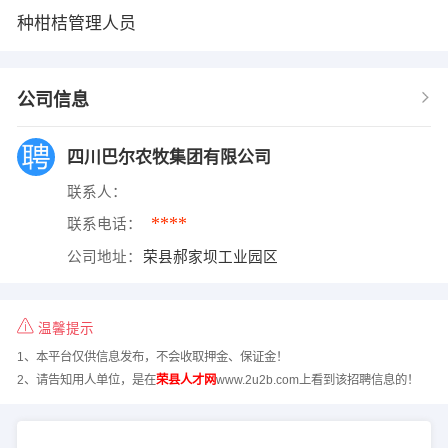
种柑桔管理人员
公司信息
四川巴尔农牧集团有限公司
联系人：
****
联系电话：
公司地址：
荣县郝家坝工业园区
温馨提示
1、本平台仅供信息发布，不会收取押金、保证金！
2、请告知用人单位，是在
荣县人才网
www.2u2b.com上看到该招聘信息的！