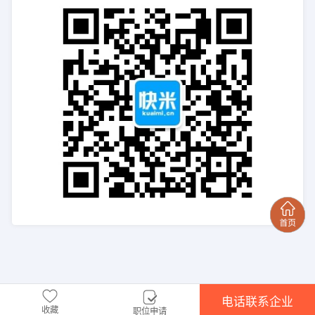
电话联系企业
收藏
职位申请