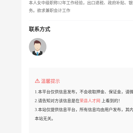
本人女中级职称12年工作经验，出口退税、政府补贴、
务。欲求兼职会计工作
联系方式
温馨提示
1.本平台仅供信息发布，不会收取押金、保证金，请
2.请告知对方该信息是在
荣县人才网
上看到的！
3.本站仅提供信息平台，所有信息均由用户发布，其
本站无关。