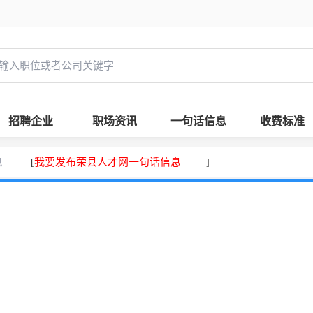
招聘企业
职场资讯
一句话信息
收费标准
息
我要发布荣县人才网一句话信息
[
]