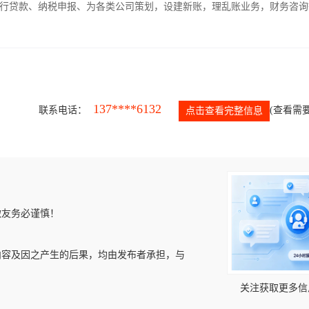
银行贷款、纳税申报、为各类公司策划，设建新账，理乱账业务，财务咨询
137****6132
联系电话：
(查看需要
点击查看完整信息
微友务必谨慎！
内容及因之产生的后果，均由发布者承担，与
关注获取更多信