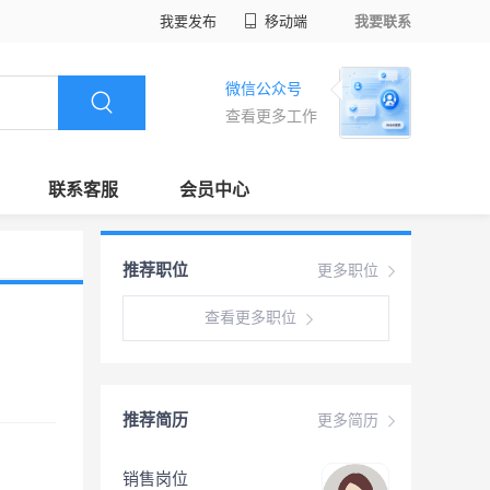
我要发布
移动端
我要联系
微信公众号
查看更多工作
联系客服
会员中心
推荐职位
更多职位
查看更多职位
推荐简历
更多简历
销售岗位