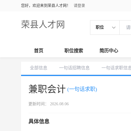
您好，欢迎来到荣县人才网！
请登录
荣县人才网
职位
首页
职位搜索
简历中心
全部信息
一句话招聘信息
一句话求职信
兼职会计
(一句话求职)
更新时间： 2026.08.06
具体信息