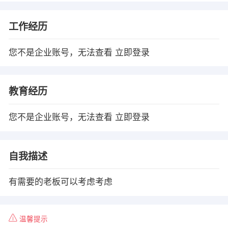
工作经历
您不是企业账号，无法查看
立即登录
教育经历
您不是企业账号，无法查看
立即登录
自我描述
有需要的老板可以考虑考虑
温馨提示