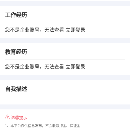
工作经历
您不是企业账号，无法查看
立即登录
教育经历
您不是企业账号，无法查看
立即登录
自我描述
温馨提示
1、本平台仅供信息发布，不会收取押金、保证金！