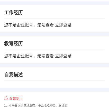
工作经历
您不是企业账号，无法查看
立即登录
教育经历
您不是企业账号，无法查看
立即登录
自我描述
温馨提示
1、本平台仅供信息发布，不会收取押金、保证金！