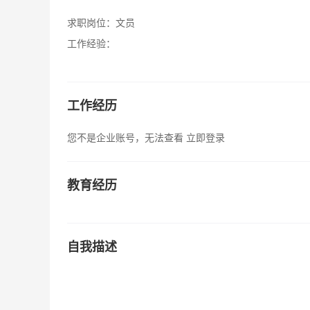
求职岗位：
文员
工作经验：
工作经历
您不是企业账号，无法查看
立即登录
教育经历
自我描述