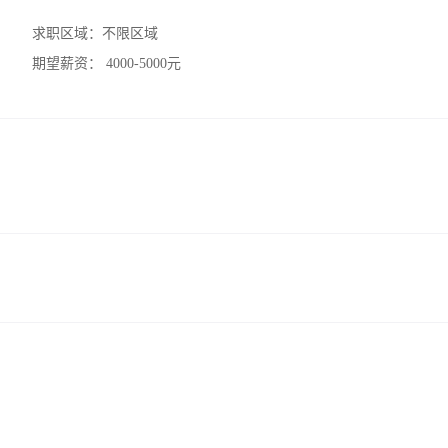
求职区域：
不限区域
期望薪资：
4000-5000元