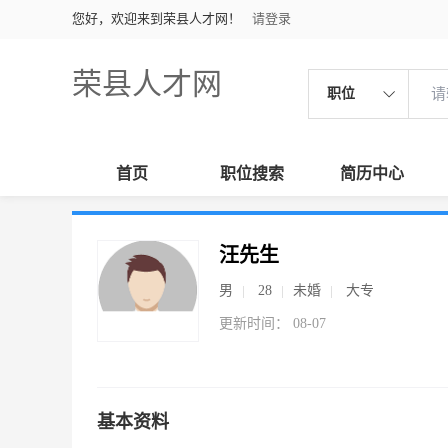
您好，欢迎来到荣县人才网！
请登录
荣县人才网
职位
首页
职位搜索
简历中心
汪先生
男
28
未婚
大专
更新时间： 08-07
基本资料