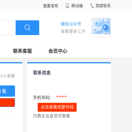
我要发布
移动端
我要联系
微信公众号
查看更多工作
联系客服
会员中心
联系信息
24人查看
查看
****
手机号码：
点击查看完整号码
付费企业会员可查看