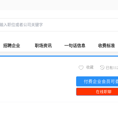
招聘企业
职场资讯
一句话信息
收费标准
收藏
已有11
付费企业会员可
在线职聊