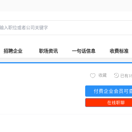
招聘企业
职场资讯
一句话信息
收费标准
收藏
已有1
付费企业会员可
在线职聊