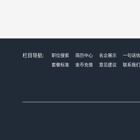
栏目导航:
职位搜索
简历中心
名企展示
一句话
套餐标准
金币充值
意见建议
联系我