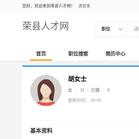
您好，欢迎来到荣县人才网！
请登录
荣县人才网
职位
首页
职位搜索
简历中心
胡女士
女
31
已婚
0
更新时间： 08-09
基本资料