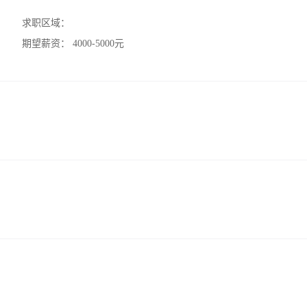
求职区域：
期望薪资：
4000-5000元