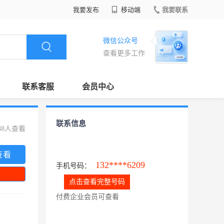
我要发布
移动端
我要联系
微信公众号
查看更多工作
联系客服
会员中心
联系信息
88人查看
查看
132****6209
手机号码：
点击查看完整号码
付费企业会员可查看