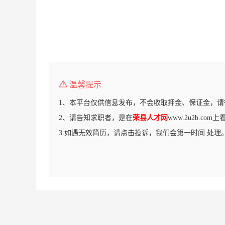
温馨提示
1、本平台仅供信息发布，不会收取押金、保证金，请
2、请告知求职者，是在
荣县人才网
www.2u2b.co
3.如遇无效简历，请点击投诉，我们会第一时间 处理