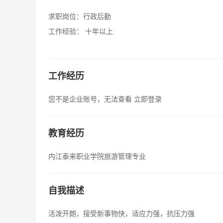
求职岗位：
行政后勤
工作经验：
十年以上
工作经历
您不是企业账号，无法查看
立即登录
教育经历
内江泰来职业学院旅游管理专业
自我描述
活泼开朗，接受新事物快，适应力强，抗压力强