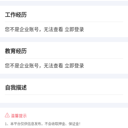
工作经历
您不是企业账号，无法查看
立即登录
教育经历
您不是企业账号，无法查看
立即登录
自我描述
温馨提示
1、本平台仅供信息发布，不会收取押金、保证金！