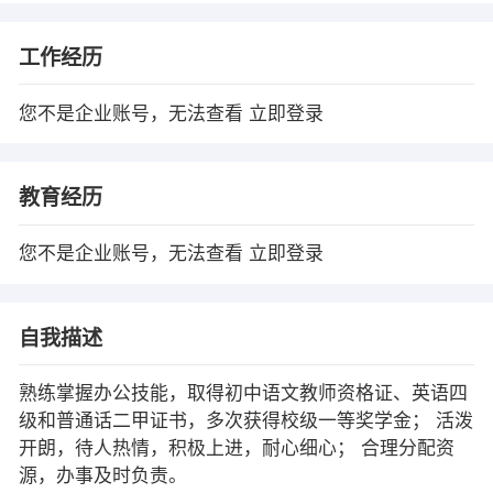
工作经历
您不是企业账号，无法查看
立即登录
教育经历
您不是企业账号，无法查看
立即登录
自我描述
熟练掌握办公技能，取得初中语文教师资格证、英语四
级和普通话二甲证书，多次获得校级一等奖学金； 活泼
开朗，待人热情，积极上进，耐心细心； 合理分配资
源，办事及时负责。