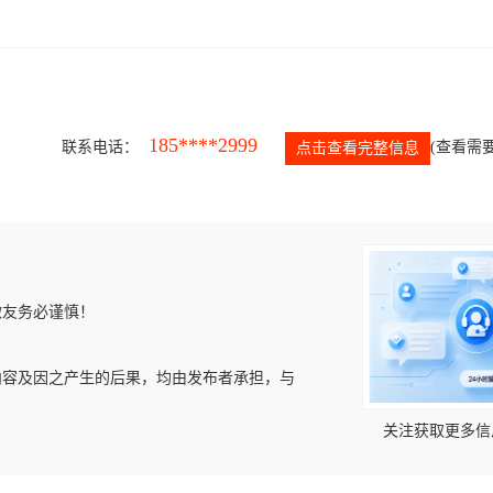
185****2999
联系电话：
(查看需要
点击查看完整信息
微友务必谨慎！
内容及因之产生的后果，均由发布者承担，与
关注获取更多信