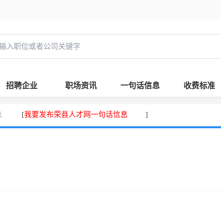
招聘企业
职场资讯
一句话信息
收费标准
息
我要发布荣县人才网一句话信息
[
]