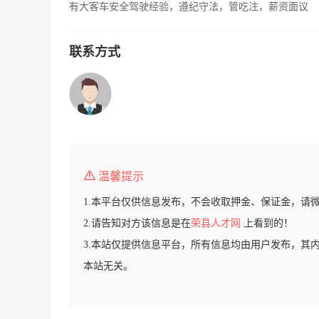
有大客车安全驾驶经验，遵纪守法，管吃注，薪资面议
联系方式
温馨提示
1.本平台仅供信息发布，不会收取押金、保证金，请
2.请告知对方该信息是在
荣县人才网
上看到的！
3.本站仅提供信息平台，所有信息均由用户发布，其
本站无关。