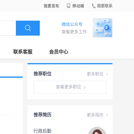
我要发布
移动端
我要联系
微信公众号
查看更多工作
联系客服
会员中心
推荐职位
更多职位
查看更多职位
推荐简历
更多简历
行政后勤