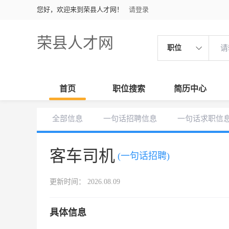
您好，欢迎来到荣县人才网！
请登录
荣县人才网
职位
首页
职位搜索
简历中心
全部信息
一句话招聘信息
一句话求职信
客车司机
(一句话招聘)
更新时间： 2026.08.09
具体信息