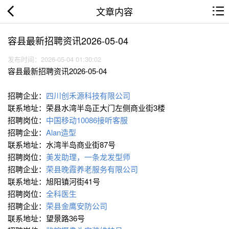
文章内容
容县最新招聘资讯2026-05-04
发布时间：2026-05-04 01:30:02
容县最新招聘资讯2026-05-04
招聘企业：
四川创禾源科技有限公司
联系地址：荣县水湾半岛正大门左侧商业街3楼
招聘岗位：
中国移动10086接听客服
招聘企业：
Alan造型
联系地址：水湾半岛商业街87号
招聘岗位：
美发助理，一条龙发型师
招聘企业：
荣县晚霞养老服务有限公司
联系地址：旭阳镇河街41号
招聘岗位：
全科医生
招聘企业：
荣县金鹰安防公司
联系地址：望景路36号