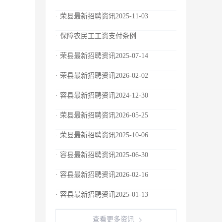
· 荣县最新招聘资讯2025-11-03
· 保障农民工工资支付条例
· 荣县最新招聘资讯2025-07-14
· 荣县最新招聘资讯2026-02-02
· 容县最新招聘资讯2024-12-30
· 荣县最新招聘资讯2026-05-25
· 荣县最新招聘资讯2025-10-06
· 容县最新招聘资讯2025-06-30
· 容县最新招聘资讯2026-02-16
· 容县最新招聘资讯2025-01-13
查看更多资讯