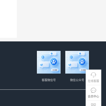
客服微信号
微信公众号
在线客服
会员中心