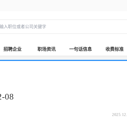
招聘企业
职场资讯
一句话信息
收费标准
-08
2025.12