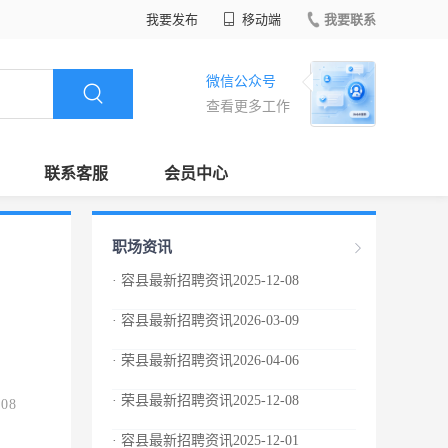
我要发布
移动端
我要联系
微信公众号
查看更多工作
联系客服
会员中心
职场资讯
· 容县最新招聘资讯2025-12-08
· 容县最新招聘资讯2026-03-09
· 荣县最新招聘资讯2026-04-06
· 荣县最新招聘资讯2025-12-08
.08
· 容县最新招聘资讯2025-12-01