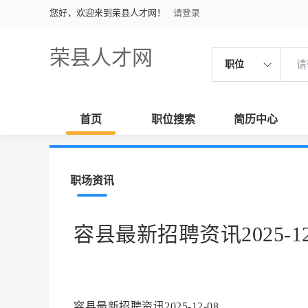
您好，欢迎来到荣县人才网！
请登录
荣县人才网
职位
首页
职位搜索
简历中心
职场资讯
容县最新招聘资讯2025-12
容县最新招聘资讯2025-12-08