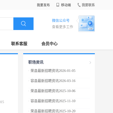
我要发布
移动端
我要联系
微信公众号
查看更多工作
联系客服
会员中心
职场资讯
· 荣县最新招聘资讯2026-01-05
· 容县最新招聘资讯2026-03-16
· 荣县最新招聘资讯2025-10-06
· 容县最新招聘资讯2025-11-10
.05
· 荣县最新招聘资讯2025-10-20