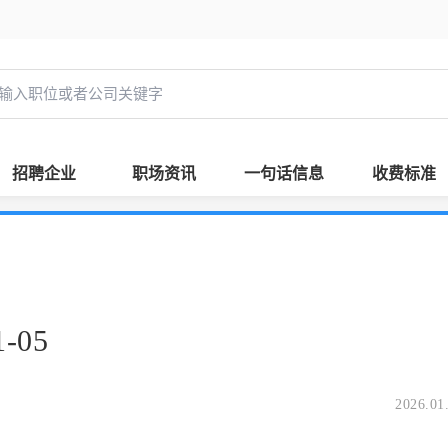
招聘企业
职场资讯
一句话信息
收费标准
-05
2026.01