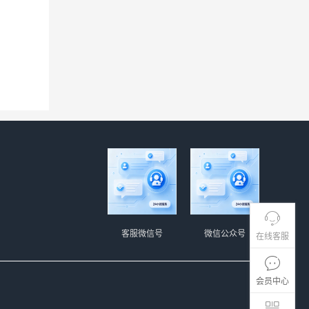
客服微信号
微信公众号
在线客服
会员中心