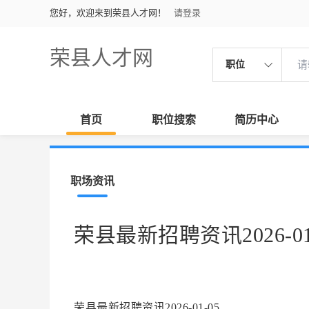
您好，欢迎来到荣县人才网！
请登录
荣县人才网
职位
首页
职位搜索
简历中心
职场资讯
荣县最新招聘资讯2026-01
荣县最新招聘资讯2026-01-05