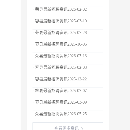
· 荣县最新招聘资讯2026-02-02
· 容县最新招聘资讯2025-03-10
· 荣县最新招聘资讯2025-07-28
· 容县最新招聘资讯2025-10-06
· 荣县最新招聘资讯2026-07-13
· 容县最新招聘资讯2025-02-03
· 容县最新招聘资讯2025-12-22
· 容县最新招聘资讯2025-07-07
· 容县最新招聘资讯2026-03-09
· 荣县最新招聘资讯2026-05-25
查看更多资讯